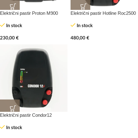
Električni pastir Proton M900
Električni pastir Hotline Roc2500
In stock
In stock
230,00
€
480,00
€
Električni pastir Condor12
In stock