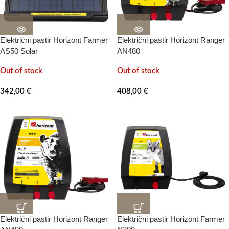
Električni pastir Horizont Farmer
Električni pastir Horizont Ranger
AS50 Solar
AN480
Out of stock
Out of stock
342,00
€
408,00
€
Električni pastir Horizont Ranger
Električni pastir Horizont Farmer