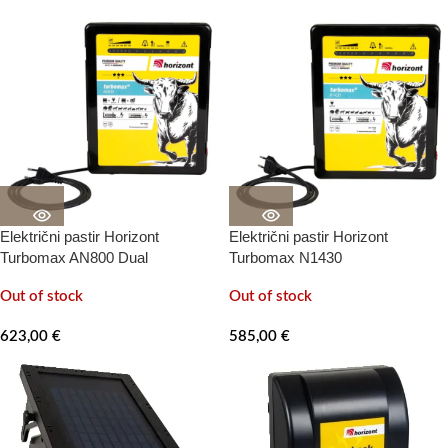
Električni pastir Horizont
Električni pastir Horizont
Turbomax AN800 Dual
Turbomax N1430
Out of stock
Out of stock
623,00
€
585,00
€