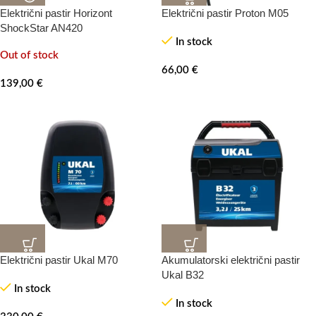
Električni pastir Horizont
Električni pastir Proton M05
ShockStar AN420
In stock
Out of stock
66,00
€
139,00
€
Električni pastir Ukal M70
Akumulatorski električni pastir
Ukal B32
In stock
In stock