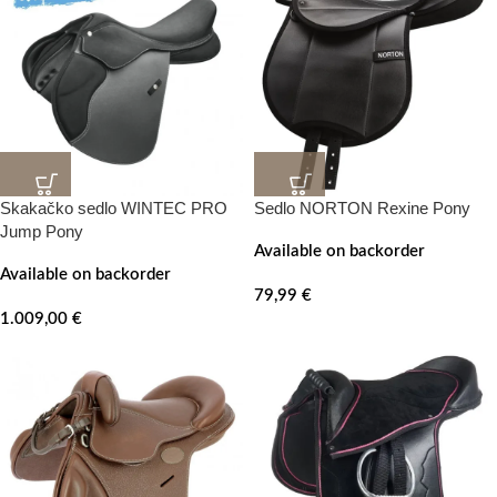
Skakačko sedlo WINTEC PRO
Sedlo NORTON Rexine Pony
Jump Pony
Available on backorder
Available on backorder
79,99
€
1.009,00
€