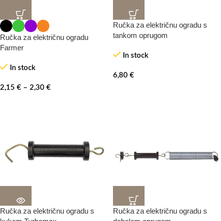
Ručka za električnu ogradu s
tankom oprugom
Ručka za električnu ogradu
Farmer
In stock
In stock
6,80
€
2,15
€
–
2,30
€
Ručka za električnu ogradu s
Ručka za električnu ogradu s