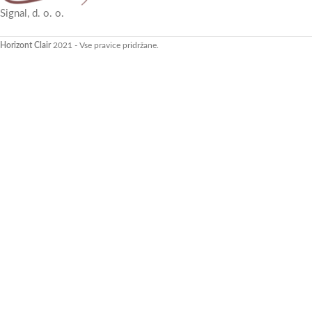
Signal, d. o. o.
Horizont Clair
2021 - Vse pravice pridržane.