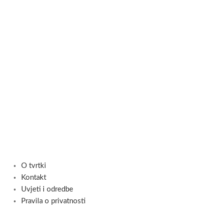
O tvrtki
Kontakt
Uvjeti i odredbe
Pravila o privatnosti