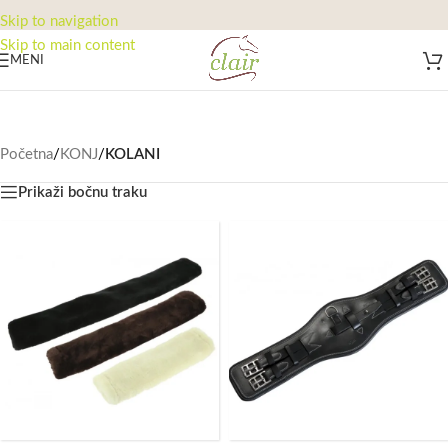
Skip to navigation
Skip to main content
MENI
Početna
/
KONJ
/
KOLANI
Prikaži bočnu traku