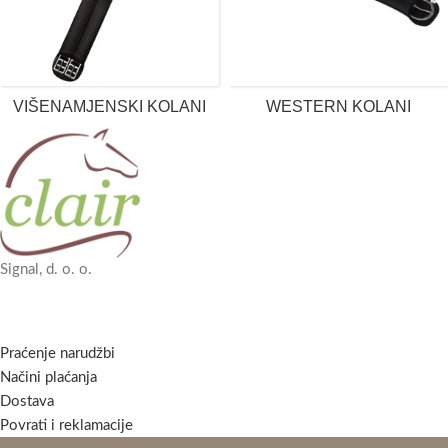
VIŠENAMJENSKI KOLANI
WESTERN KOLANI
Signal, d. o. o.
Praćenje narudžbi
Načini plaćanja
Dostava
Povrati i reklamacije