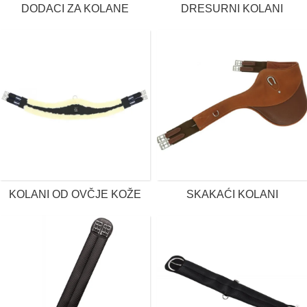
DODACI ZA KOLANE
DRESURNI KOLANI
KOLANI OD OVČJE KOŽE
SKAKAĆI KOLANI