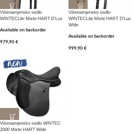
Višenamjensko sedlo
Višenamjensko sedlo
WINTECLite Mixte HART D’Lux
WINTECLite Mixte HART D’Lux
Wide
Available on backorder
Available on backorder
979,90
€
999,90
€
Višenamjensko sedlo WINTEC
2000 Mixte HART Wide