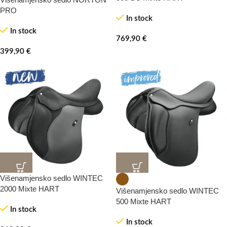
PRO
In stock
In stock
769,90
€
399,90
€
Višenamjensko sedlo WINTEC
2000 Mixte HART
Višenamjensko sedlo WINTEC
500 Mixte HART
In stock
In stock