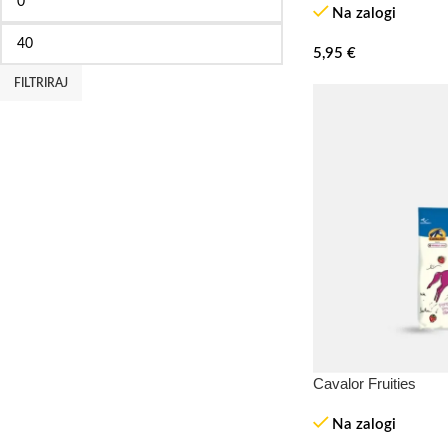
Na zalogi
5,95
€
FILTRIRAJ
Cavalor Fruities
Na zalogi