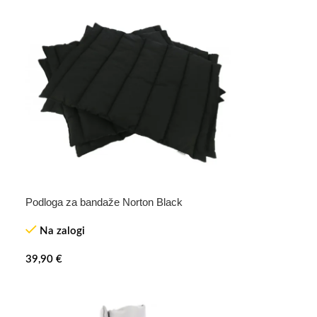
Podloga za bandaže Norton Black
Na zalogi
39,90
€