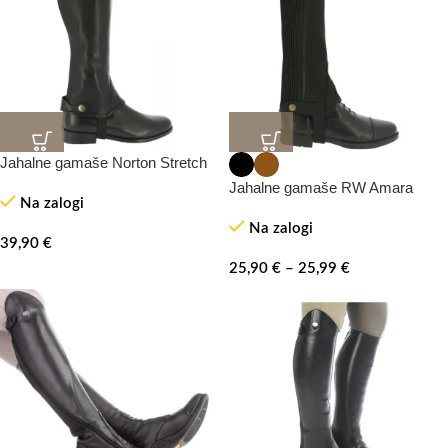
Jahalne gamaše Norton Stretch
Jahalne gamaše RW Amara
Na zalogi
Na zalogi
39,90
€
25,90
€
–
25,99
€