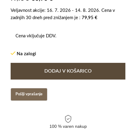
Veljavnost akcije: 16. 7. 2026 - 14. 8. 2026. Cena v
zadnjih 30 dneh pred znižanjem je :
79,95
€
Cena vključuje DDV.
Na zalogi
DODAJ V KOŠARICO
100 % varen nakup