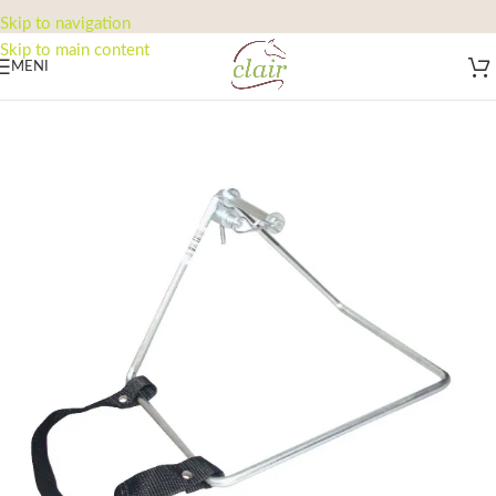
Skip to navigation
Skip to main content
MENI