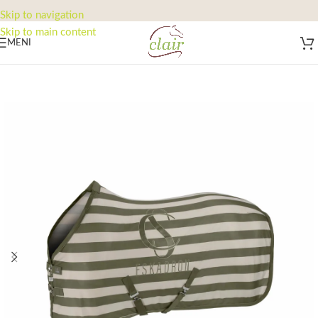
Skip to navigation
Skip to main content
MENI