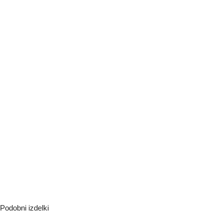
Podobni izdelki