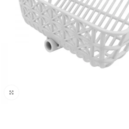
Click to enlarge