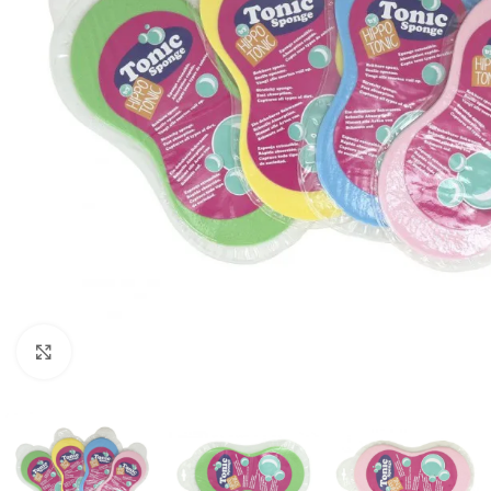
Click to enlarge