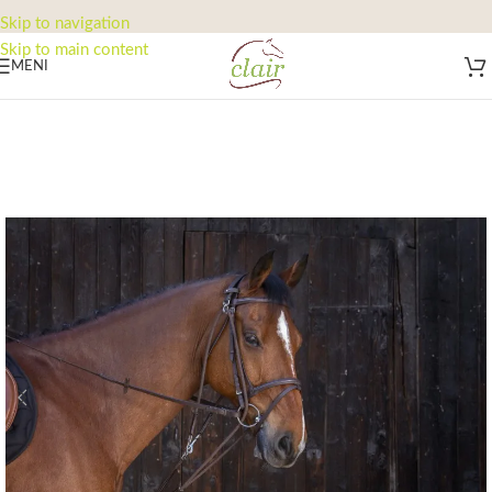
Skip to navigation
Skip to main content
MENI