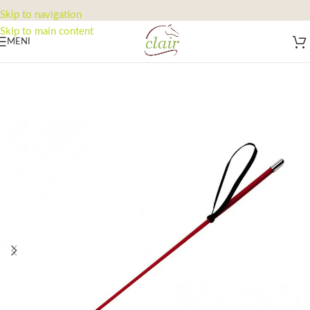
Skip to navigation
Skip to main content
MENI