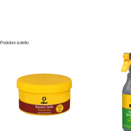
Podobni izdelki