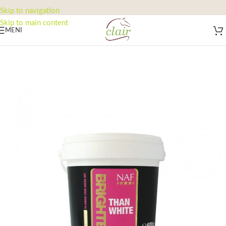
Skip to navigation
Skip to main content
MENI