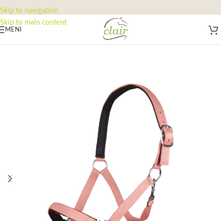
Skip to navigation
Skip to main content
MENI