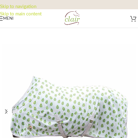
Skip to navigation
Skip to main content
MENI