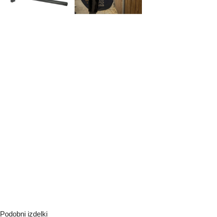
Podobni izdelki