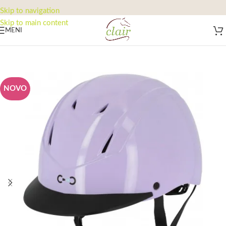
Skip to navigation
Skip to main content
MENI
NOVO