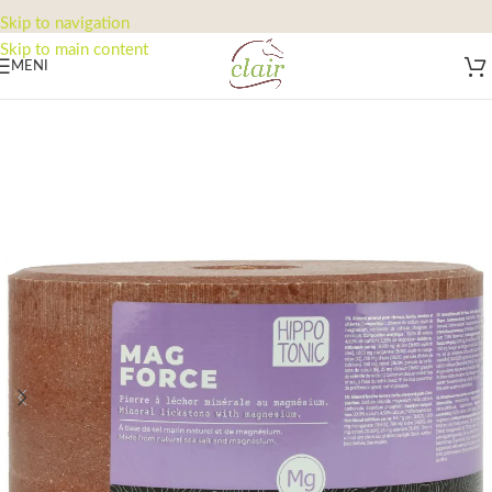
Skip to navigation
Skip to main content
MENI