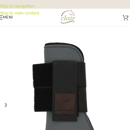
Skip to navigation
Skip to main content
MENI