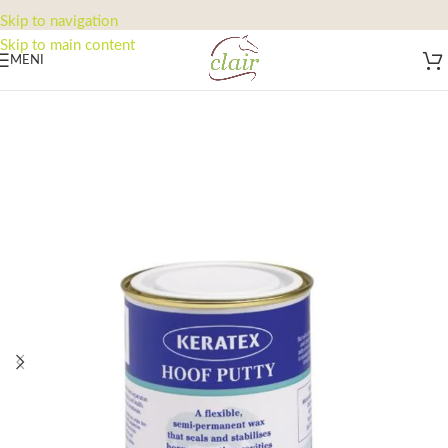
Skip to navigation
Skip to main content
MENI