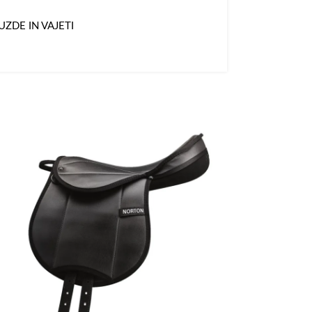
UZDE IN VAJETI