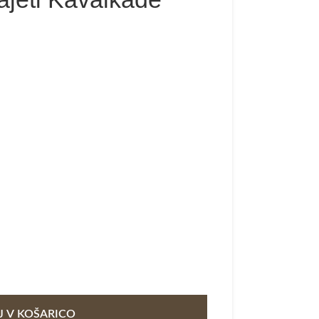
 V KOŠARICO