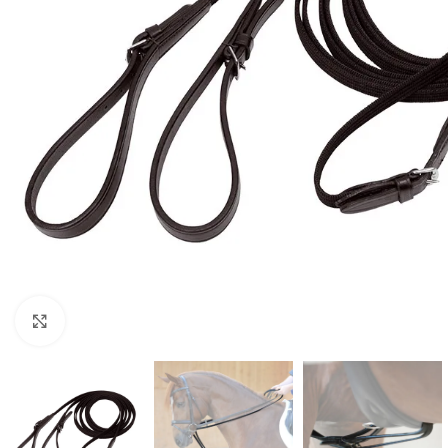
Click to enlarge