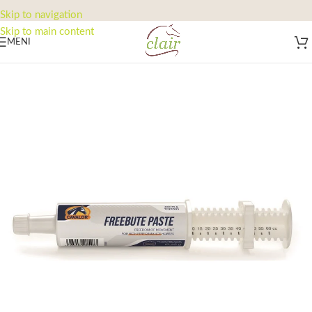
Skip to navigation
Skip to main content
MENI