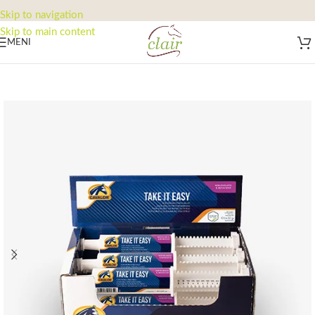
Skip to navigation
Skip to main content
MENI