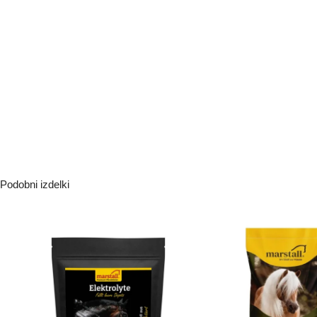
Podobni izdelki