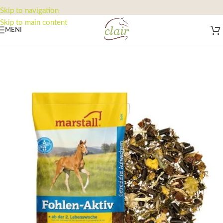
Skip to navigation
Skip to main content
MENI