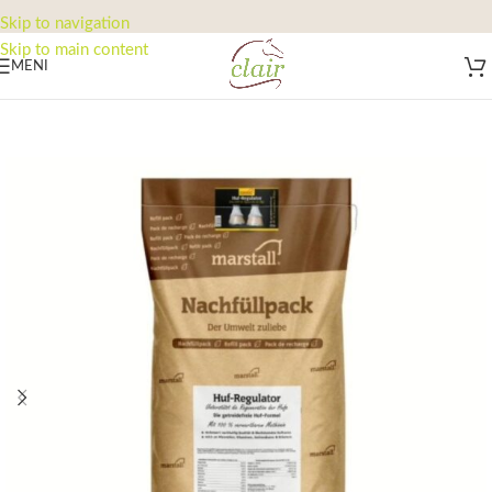
Skip to navigation
Skip to main content
MENI