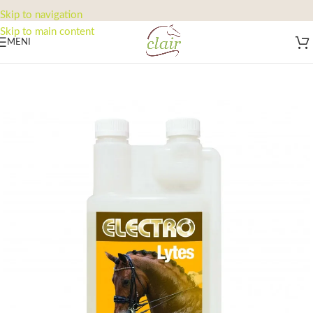
Skip to navigation
Skip to main content
MENI