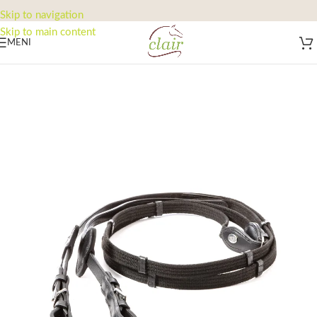
Skip to navigation
Skip to main content
MENI