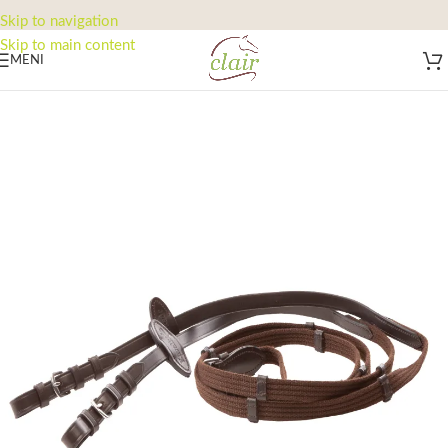
Skip to navigation
Skip to main content
MENI