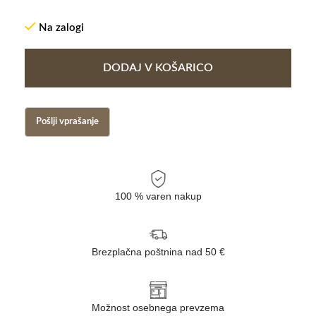
Na zalogi
DODAJ V KOŠARICO
100 % varen nakup
Brezplačna poštnina nad 50 €
Možnost osebnega prevzema