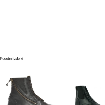
Podobni izdelki