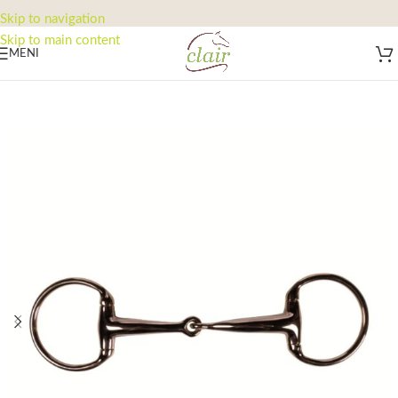
Skip to navigation
Skip to main content
MENI