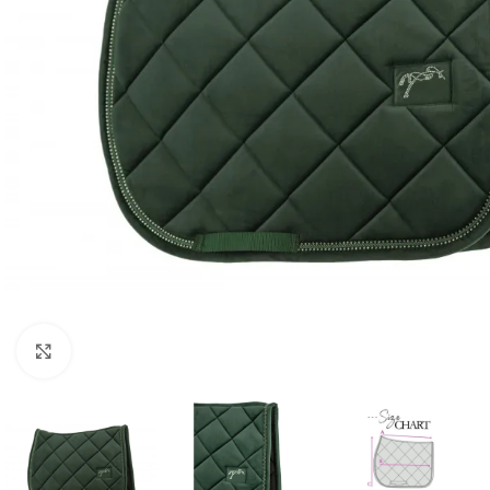
Click to enlarge