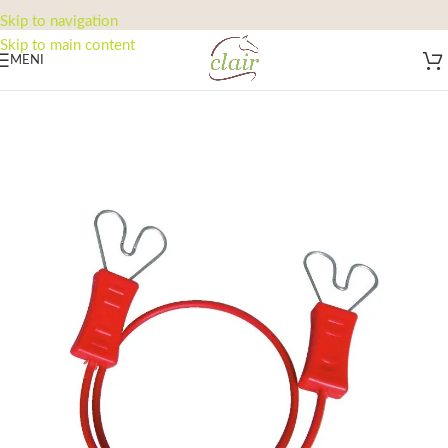
Skip to navigation
Skip to main content
MENI