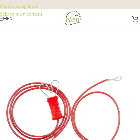
Skip to navigation
Skip to main content
MENI