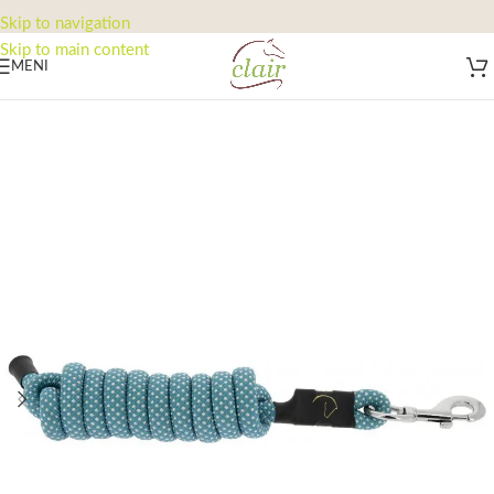
Skip to navigation
Skip to main content
MENI