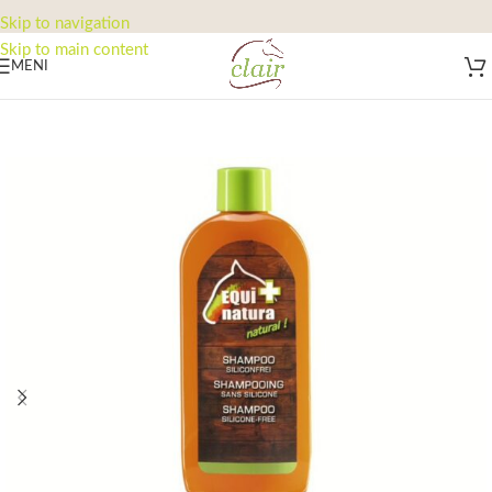
Skip to navigation
Skip to main content
MENI