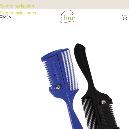
Skip to navigation
Skip to main content
MENI