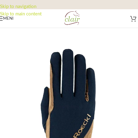
Skip to navigation
Skip to main content
MENI